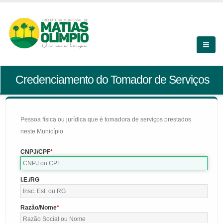
Credenciamento do Tomador de Serviços
Pessoa física ou jurídica que é tomadora de serviços prestados
neste Município
CNPJ/CPF
I.E./RG
Razão/Nome