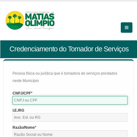
Credenciamento do Tomador de Serviços
Pessoa física ou jurídica que é tomadora de serviços prestados
neste Município
CNPJ/CPF
I.E./RG
Razão/Nome