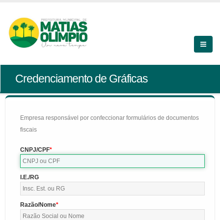
Credenciamento de Gráficas
Empresa responsável por confeccionar formulários de documentos
fiscais
CNPJ/CPF
I.E./RG
Razão/Nome