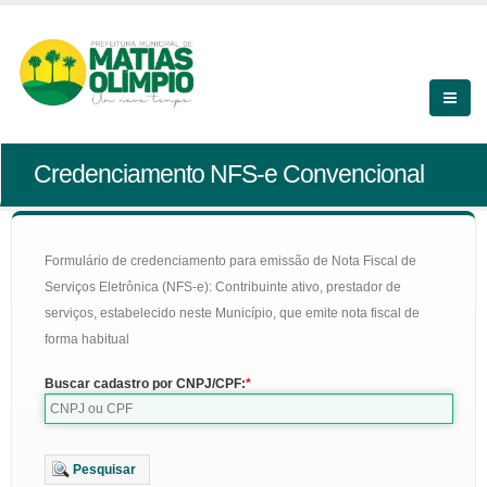
Credenciamento NFS-e Convencional
Formulário de credenciamento para emissão de Nota Fiscal de
Serviços Eletrônica (NFS-e): Contribuinte ativo, prestador de
serviços, estabelecido neste Município, que emite nota fiscal de
forma habitual
Buscar cadastro por CNPJ/CPF:
Pesquisar