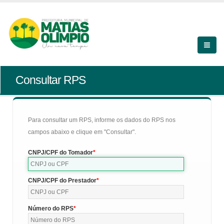
Consultar RPS
Para consultar um RPS, informe os dados do RPS nos
campos abaixo e clique em "Consultar".
CNPJ/CPF do Tomador
CNPJ/CPF do Prestador
Número do RPS