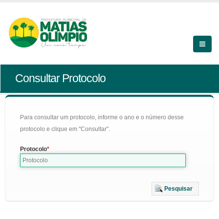
Consultar Protocolo
Para consultar um protocolo, informe o ano e o número desse
protocolo e clique em "Consultar".
Protocolo
Pesquisar