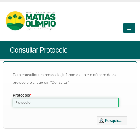
Consultar Protocolo
Para consultar um protocolo, informe o ano e o número desse
protocolo e clique em "Consultar".
Protocolo
Pesquisar