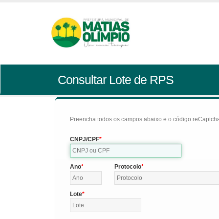
Consultar Lote de RPS
Preencha todos os campos abaixo e o código reCaptcha 
CNPJ/CPF
Ano
Protocolo
Lote