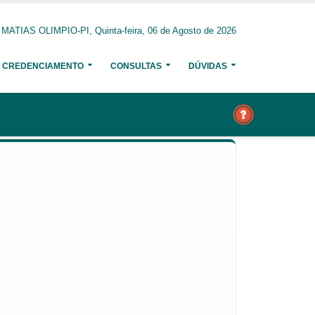
MATIAS OLIMPIO-PI, Quinta-feira, 06 de Agosto de 2026
CREDENCIAMENTO
CONSULTAS
DÚVIDAS