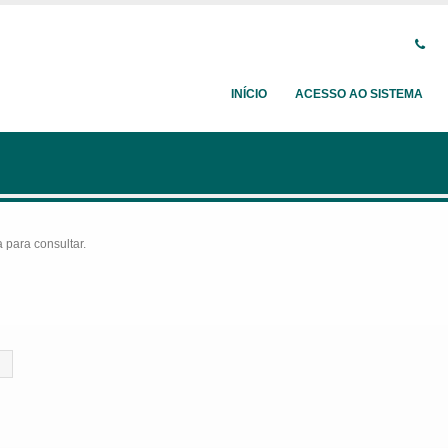
INÍCIO
ACESSO AO SISTEMA
para consultar.