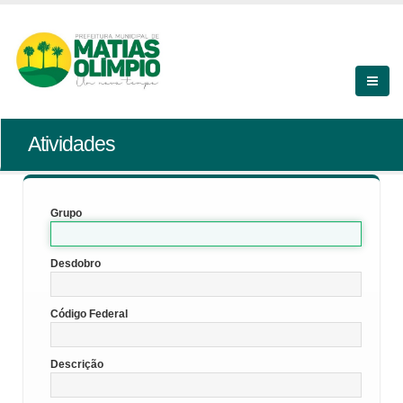
Atividades
Grupo
Desdobro
Código Federal
Descrição