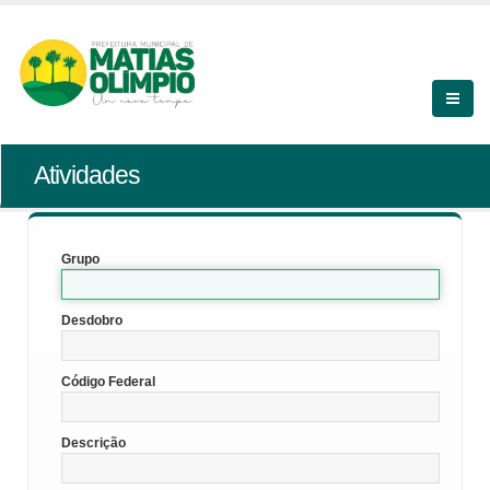
Atividades
Grupo
Desdobro
Código Federal
Descrição